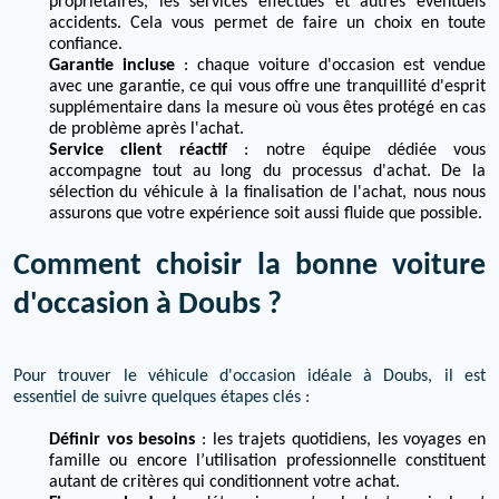
propriétaires, les services effectués et autres éventuels
accidents. Cela vous permet de faire un choix en toute
confiance.
Garantie incluse
: chaque voiture d'occasion est vendue
avec une garantie, ce qui vous offre une tranquillité d'esprit
supplémentaire dans la mesure où vous êtes protégé en cas
de problème après l'achat.
Service client réactif
: notre équipe dédiée vous
accompagne tout au long du processus d'achat. De la
sélection du véhicule à la finalisation de l'achat, nous nous
assurons que votre expérience soit aussi fluide que possible.
Comment choisir la bonne voiture
d'occasion à Doubs ?
Pour trouver le véhicule d'occasion idéale à Doubs, il est
essentiel de suivre quelques étapes clés :
Définir vos besoins
: les trajets quotidiens, les voyages en
famille ou encore l’utilisation professionnelle constituent
autant de critères qui conditionnent votre achat.