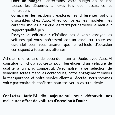
Fixer un budget
: déterminez votre budget en incluant
toutes les dépenses annexes tels que l'assurance et
l'entretien.
Comparer les options
: explorez les différentes options
disponibles chez AutoJM et comparez les modèles, les
caractéristiques ainsi que les tarifs pour trouver le meilleur
rapport qualité-prix.
Essayer le véhicule
: n'hésitez pas à venir essayer les
voitures qui vous intéressent car un essai sur route est
essentiel pour vous assurer que le véhicule d’occasion
correspond à toutes vos attentes.
Acheter une voiture de seconde main à Doubs avec AutoJM
constitue un choix judicieux pour bénéficier d'un véhicule de
qualité à un prix compétitif. Avec notre large sélection de
véhicules toutes marques confondues, notre engagement envers
la transparence et notre service client à l’écoute, nous sommes
votre partenaire de confiance pour trouver la voiture idéale.
Contactez AutoJM dès aujourd'hui pour découvrir nos
meilleures offres de voitures d'occasion à Doubs !