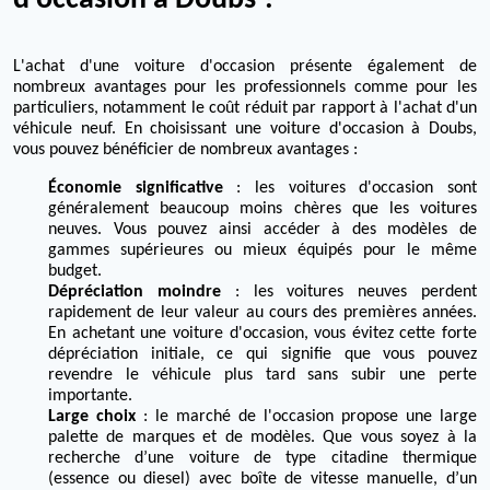
d'occasion à Doubs ?
L'achat d'une voiture d'occasion présente également de
nombreux avantages pour les professionnels comme pour les
particuliers, notamment le coût réduit par rapport à l'achat d'un
véhicule neuf. En choisissant une voiture d'occasion à Doubs,
vous pouvez bénéficier de nombreux avantages :
Économie significative
: les voitures d'occasion sont
généralement beaucoup moins chères que les voitures
neuves. Vous pouvez ainsi accéder à des modèles de
gammes supérieures ou mieux équipés pour le même
budget.
Dépréciation moindre
: les voitures neuves perdent
rapidement de leur valeur au cours des premières années.
En achetant une voiture d'occasion, vous évitez cette forte
dépréciation initiale, ce qui signifie que vous pouvez
revendre le véhicule plus tard sans subir une perte
importante.
Large choix
: le marché de l'occasion propose une large
palette de marques et de modèles. Que vous soyez à la
recherche d’une voiture de type citadine thermique
(essence ou diesel) avec boîte de vitesse manuelle, d’un