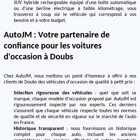
SUV hybride rechargeable équipé d’une boîte automatique
ou d’une berline électrique à faible kilométrage, vous
trouverez à coup sûr le véhicule qui correspond à vos
besoins et à votre budget.
AutoJM : Votre partenaire de
confiance pour les voitures
d'occasion à Doubs
Chez AutoJM, nous mettons un point d'honneur à offrir à nos
clients de Doubs des véhicules d'occasion de qualité à petit prix :
Sélection rigoureuse des véhicules
: quel que soit sa
marque, chaque modèle d'occasion proposé par AutoJM est
rigoureusement inspecté par nos experts. Ces derniers
s’assurent que chaque véhicule respecte toutes les normes
de qualité et de sécurité en vigueur sur le marché de l’auto
en France.
Historique transparent
: nous fournissons un historique
complet pour chaque auto, incluant les anciens