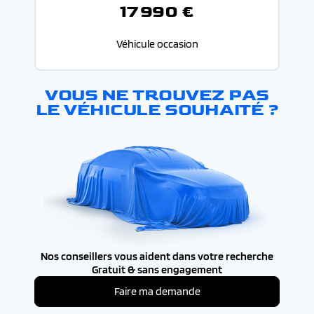
17 990 €
Véhicule occasion
VOUS NE TROUVEZ PAS
LE VÉHICULE SOUHAITÉ ?
Nos conseillers vous aident dans votre recherche
Gratuit & sans engagement
Faire ma demande