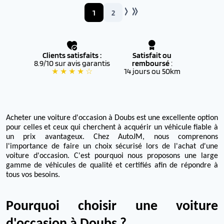
1
2
Clients satisfaits :
Satisfait ou
8.9/10 sur avis garantis
remboursé
:
★ ★ ★ ★ ☆
14 jours ou 50km
Acheter une voiture d'occasion à Doubs est une excellente option
pour celles et ceux qui cherchent à acquérir un véhicule fiable à
un prix avantageux. Chez AutoJM, nous comprenons
l'importance de faire un choix sécurisé lors de l'achat d'une
voiture d'occasion. C'est pourquoi nous proposons une large
gamme de véhicules de qualité et certifiés afin de répondre à
tous vos besoins.
Pourquoi choisir une voiture