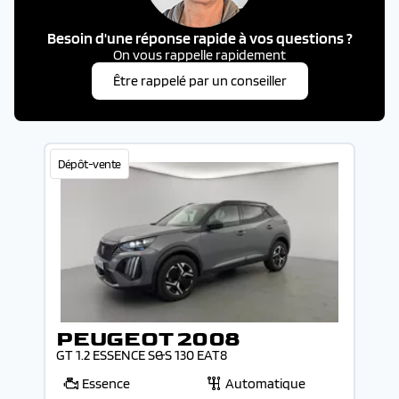
Besoin d'une réponse rapide à vos questions ?
On vous rappelle rapidement
Être rappelé par un conseiller
Dépôt-vente
PEUGEOT 2008
GT 1.2 ESSENCE S&S 130 EAT8
Essence
Automatique