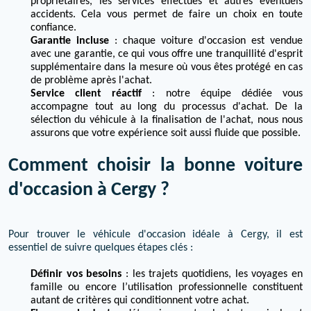
propriétaires, les services effectués et autres éventuels
accidents. Cela vous permet de faire un choix en toute
confiance.
Garantie incluse
: chaque voiture d'occasion est vendue
avec une garantie, ce qui vous offre une tranquillité d'esprit
supplémentaire dans la mesure où vous êtes protégé en cas
de problème après l'achat.
Service client réactif
: notre équipe dédiée vous
accompagne tout au long du processus d'achat. De la
sélection du véhicule à la finalisation de l'achat, nous nous
assurons que votre expérience soit aussi fluide que possible.
Comment choisir la bonne voiture
d'occasion à Cergy ?
Pour trouver le véhicule d'occasion idéale à Cergy, il est
essentiel de suivre quelques étapes clés :
Définir vos besoins
: les trajets quotidiens, les voyages en
famille ou encore l’utilisation professionnelle constituent
autant de critères qui conditionnent votre achat.