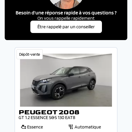
Besoin d'une réponse rapide à vos questions ?
On vous rappelle rapidement
Être rappelé par un conseiller
Dépôt-vente
PEUGEOT 2008
GT 1.2 ESSENCE S&S 130 EAT8
Essence
Automatique