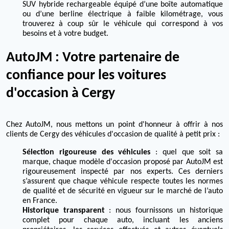
SUV hybride rechargeable équipé d’une boîte automatique
ou d’une berline électrique à faible kilométrage, vous
trouverez à coup sûr le véhicule qui correspond à vos
besoins et à votre budget.
AutoJM : Votre partenaire de
confiance pour les voitures
d'occasion à Cergy
Chez AutoJM, nous mettons un point d'honneur à offrir à nos
clients de Cergy des véhicules d'occasion de qualité à petit prix :
Sélection rigoureuse des véhicules
: quel que soit sa
marque, chaque modèle d'occasion proposé par AutoJM est
rigoureusement inspecté par nos experts. Ces derniers
s’assurent que chaque véhicule respecte toutes les normes
de qualité et de sécurité en vigueur sur le marché de l’auto
en France.
Historique transparent
: nous fournissons un historique
complet pour chaque auto, incluant les anciens