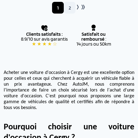
1
2
Clients satisfaits :
Satisfait ou
8.9/10 sur avis garantis
remboursé
:
★ ★ ★ ★ ☆
14 jours ou 50km
Acheter une voiture d'occasion à Cergy est une excellente option
pour celles et ceux qui cherchent à acquérir un véhicule fiable à
un prix avantageux. Chez AutoJM, nous comprenons
l'importance de faire un choix sécurisé lors de l'achat d'une
voiture d'occasion. C'est pourquoi nous proposons une large
gamme de véhicules de qualité et certifiés afin de répondre à
tous vos besoins.
Pourquoi choisir une voiture