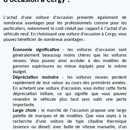
d'occasion à Cergy ?
L'achat d'une voiture d'occasion présente également de
nombreux avantages pour les professionnels comme pour les
particuliers, notamment le coût réduit par rapport à l'achat d'un
véhicule neuf. En choisissant une voiture d'occasion à Cergy, vous
pouvez bénéficier de nombreux avantages :
Économie significative
: les voitures d'occasion sont
généralement beaucoup moins chères que les voitures
neuves. Vous pouvez ainsi accéder à des modèles de
gammes supérieures ou mieux équipés pour le même
budget.
Dépréciation moindre
: les voitures neuves perdent
rapidement de leur valeur au cours des premières années.
En achetant une voiture d'occasion, vous évitez cette forte
dépréciation initiale, ce qui signifie que vous pouvez
revendre le véhicule plus tard sans subir une perte
importante.
Large choix
: le marché de l'occasion propose une large
palette de marques et de modèles. Que vous soyez à la
recherche d’une voiture de type citadine thermique
(essence ou diesel) avec boîte de vitesse manuelle, d’un