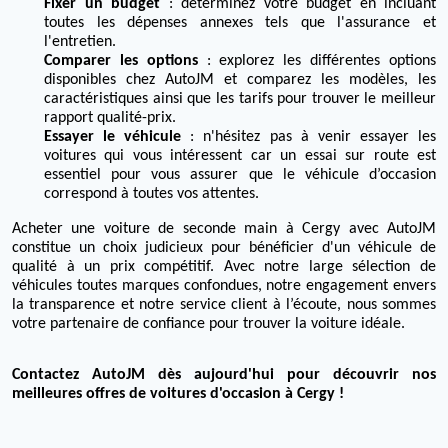
Fixer un budget
: déterminez votre budget en incluant
toutes les dépenses annexes tels que l'assurance et
l'entretien.
Comparer les options
: explorez les différentes options
disponibles chez AutoJM et comparez les modèles, les
caractéristiques ainsi que les tarifs pour trouver le meilleur
rapport qualité-prix.
Essayer le véhicule
: n'hésitez pas à venir essayer les
voitures qui vous intéressent car un essai sur route est
essentiel pour vous assurer que le véhicule d’occasion
correspond à toutes vos attentes.
Acheter une voiture de seconde main à Cergy avec AutoJM
constitue un choix judicieux pour bénéficier d'un véhicule de
qualité à un prix compétitif. Avec notre large sélection de
véhicules toutes marques confondues, notre engagement envers
la transparence et notre service client à l’écoute, nous sommes
votre partenaire de confiance pour trouver la voiture idéale.
Contactez AutoJM dès aujourd'hui pour découvrir nos
meilleures offres de voitures d'occasion à Cergy !