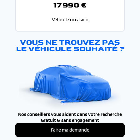
17 990 €
Véhicule occasion
VOUS NE TROUVEZ PAS
LE VÉHICULE SOUHAITÉ ?
Nos conseillers vous aident dans votre recherche
Gratuit & sans engagement
Faire ma demande