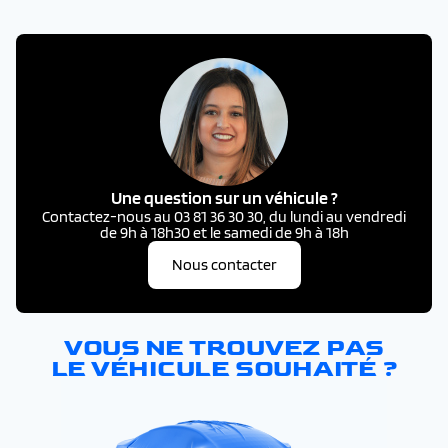
Une question sur un véhicule ?
Contactez-nous au 03 81 36 30 30, du lundi au vendredi
de 9h à 18h30 et le samedi de 9h à 18h
Nous contacter
VOUS NE TROUVEZ PAS
LE VÉHICULE SOUHAITÉ ?