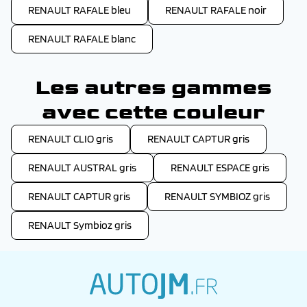
RENAULT RAFALE bleu
RENAULT RAFALE noir
RENAULT RAFALE blanc
Les autres gammes
avec cette couleur
RENAULT CLIO gris
RENAULT CAPTUR gris
RENAULT AUSTRAL gris
RENAULT ESPACE gris
RENAULT CAPTUR gris
RENAULT SYMBIOZ gris
RENAULT Symbioz gris
autojm.fr