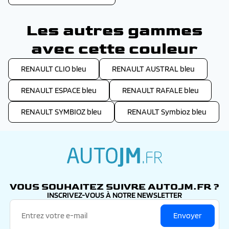
Les autres gammes
avec cette couleur
RENAULT CLIO bleu
RENAULT AUSTRAL bleu
RENAULT ESPACE bleu
RENAULT RAFALE bleu
RENAULT SYMBIOZ bleu
RENAULT Symbioz bleu
autojm.fr
VOUS SOUHAITEZ SUIVRE AUTOJM.FR ?
INSCRIVEZ-VOUS À NOTRE NEWSLETTER
Envoyer