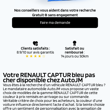
Nos conseillers vous aident dans votre recherche
Gratuit & sans engagement
Faire ma demande
Clients satisfaits :
Satisfait ou
8.9/10 sur avis garantis
remboursé
:
★ ★ ★ ★ ☆
14 jours ou 50km
Votre RENAULT CAPTUR
bleu pas
cher disponible chez AutoJM
Vous êtes à la recherche d’un véhicule RENAULT CAPTUR bleu ?
Le mandataire automobile AutoJM vous propose un vaste
choix de modèles de la gamme RENAULT CAPTUR de cette
couleur à prix remisés en arrivage ou sur commande.
Véritable critère de choix pour les acheteurs, la couleur d’une
voiture influence directement l’acte d’achat. Si la teinte choisie
offre un sentiment de personnalisation avec la sensation de