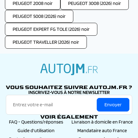
PEUGEOT 2008 noir
PEUGEOT 3008 (2026) noir
PEUGEOT 5008 (2026) noir
PEUGEOT EXPERT FG TOLE (2026) noir
PEUGEOT TRAVELLER (2026) noir
autojm.fr
VOUS SOUHAITEZ SUIVRE AUTOJM.FR ?
INSCRIVEZ-VOUS À NOTRE NEWSLETTER
Envoyer
VOIR ÉGALEMENT
FAQ - Questions/réponses
Livraison à domicile en France
Guide d'utilisation
Mandataire auto France