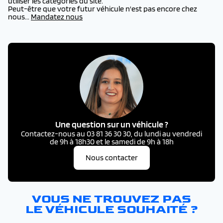
utiliser les catégories du site.
Peut-être que votre futur véhicule n'est pas encore chez
nous...
Mandatez nous
Une question sur un véhicule ?
Contactez-nous au 03 81 36 30 30, du lundi au vendredi
de 9h à 18h30 et le samedi de 9h à 18h
Nous contacter
VOUS NE TROUVEZ PAS
LE VÉHICULE SOUHAITÉ ?