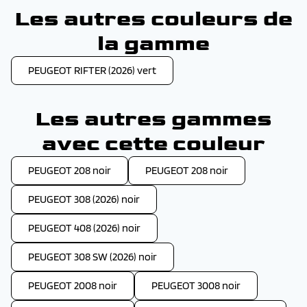
Les autres couleurs de
la gamme
PEUGEOT RIFTER (2026) vert
Les autres gammes
avec cette couleur
PEUGEOT 208 noir
PEUGEOT 208 noir
PEUGEOT 308 (2026) noir
PEUGEOT 408 (2026) noir
PEUGEOT 308 SW (2026) noir
PEUGEOT 2008 noir
PEUGEOT 3008 noir