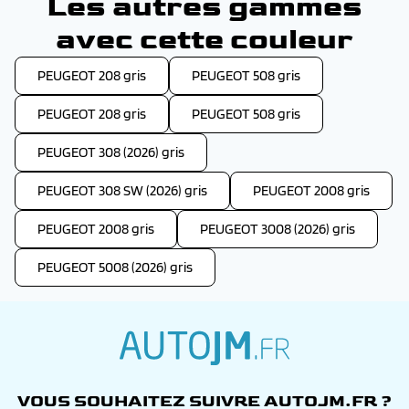
Les autres gammes
avec cette couleur
PEUGEOT 208 gris
PEUGEOT 508 gris
PEUGEOT 208 gris
PEUGEOT 508 gris
PEUGEOT 308 (2026) gris
PEUGEOT 308 SW (2026) gris
PEUGEOT 2008 gris
PEUGEOT 2008 gris
PEUGEOT 3008 (2026) gris
PEUGEOT 5008 (2026) gris
autojm.fr
VOUS SOUHAITEZ SUIVRE AUTOJM.FR ?