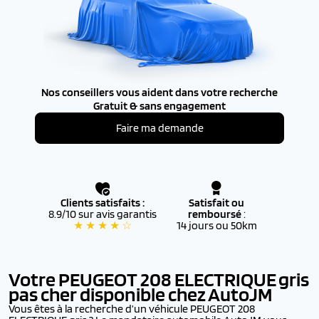
Nos conseillers vous aident dans votre recherche
Gratuit & sans engagement
Faire ma demande
Clients satisfaits :
Satisfait ou
8.9/10 sur avis garantis
remboursé
:
★ ★ ★ ★ ☆
14 jours ou 50km
Votre PEUGEOT 208 ELECTRIQUE
gris
pas cher disponible chez AutoJM
Vous êtes à la recherche d’un véhicule PEUGEOT 208