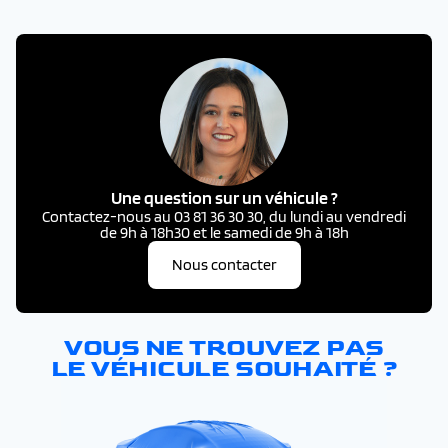
Une question sur un véhicule ?
Contactez-nous au 03 81 36 30 30, du lundi au vendredi
de 9h à 18h30 et le samedi de 9h à 18h
Nous contacter
VOUS NE TROUVEZ PAS
LE VÉHICULE SOUHAITÉ ?