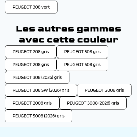
PEUGEOT 308 vert
Les autres gammes
avec cette couleur
PEUGEOT 208 gris
PEUGEOT 508 gris
PEUGEOT 208 gris
PEUGEOT 508 gris
PEUGEOT 308 (2026) gris
PEUGEOT 308 SW (2026) gris
PEUGEOT 2008 gris
PEUGEOT 2008 gris
PEUGEOT 3008 (2026) gris
PEUGEOT 5008 (2026) gris