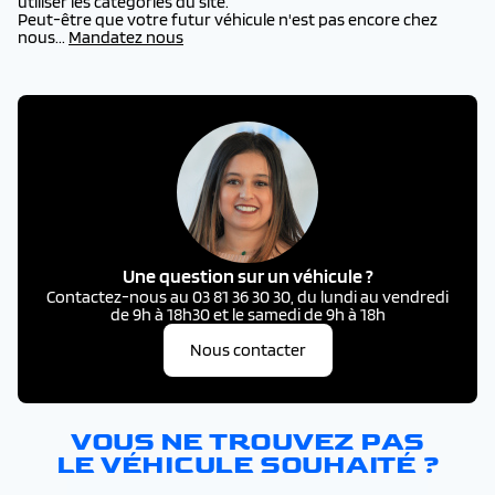
utiliser les catégories du site.
Peut-être que votre futur véhicule n'est pas encore chez
nous...
Mandatez nous
Une question sur un véhicule ?
Contactez-nous au 03 81 36 30 30, du lundi au vendredi
de 9h à 18h30 et le samedi de 9h à 18h
Nous contacter
VOUS NE TROUVEZ PAS
LE VÉHICULE SOUHAITÉ ?