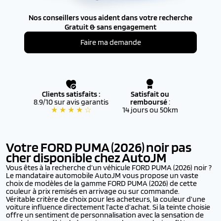
Nos conseillers vous aident dans votre recherche
Gratuit & sans engagement
Faire ma demande
Clients satisfaits :
Satisfait ou
8.9/10 sur avis garantis
remboursé
:
★ ★ ★ ★ ☆
14 jours ou 50km
Votre FORD PUMA (2026)
noir pas
cher disponible chez AutoJM
Vous êtes à la recherche d’un véhicule FORD PUMA (2026) noir ?
Le mandataire automobile AutoJM vous propose un vaste
choix de modèles de la gamme FORD PUMA (2026) de cette
couleur à prix remisés en arrivage ou sur commande.
Véritable critère de choix pour les acheteurs, la couleur d’une
voiture influence directement l’acte d’achat. Si la teinte choisie
offre un sentiment de personnalisation avec la sensation de