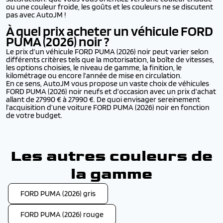
ou une couleur froide, les goûts et les couleurs ne se discutent
pas avec AutoJM !
À quel prix acheter un véhicule FORD
PUMA (2026)
noir ?
Le prix d’un véhicule FORD PUMA (2026) noir peut varier selon
différents critères tels que la motorisation, la boîte de vitesses,
les options choisies, le niveau de gamme, la finition, le
kilométrage ou encore l’année de mise en circulation.
En ce sens, AutoJM vous propose un vaste choix de véhicules
FORD PUMA (2026) noir neufs et d’occasion avec un prix d’achat
allant de 27990 € à 27990 €. De quoi envisager sereinement
l’acquisition d’une voiture FORD PUMA (2026) noir en fonction
de votre budget.
Les autres couleurs de
la gamme
FORD PUMA (2026) gris
FORD PUMA (2026) rouge