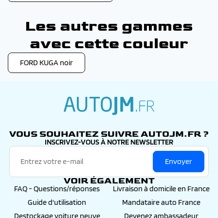
Les autres gammes
avec cette couleur
FORD KUGA noir
autojm.fr
VOUS SOUHAITEZ SUIVRE AUTOJM.FR ?
INSCRIVEZ-VOUS À NOTRE NEWSLETTER
Envoyer
VOIR ÉGALEMENT
FAQ - Questions/réponses
Livraison à domicile en France
Guide d'utilisation
Mandataire auto France
Destockage voiture neuve
Devenez ambassadeur