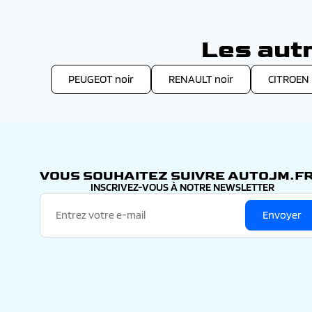
Les aut
PEUGEOT noir
RENAULT noir
CITROEN 
VOUS SOUHAITEZ SUIVRE AUTOJM.FR
INSCRIVEZ-VOUS À NOTRE NEWSLETTER
Envoyer