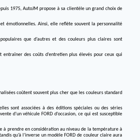
uis 1975, AutoJM propose à sa clientèle un grand choix de
 et émotionnelles.
Ainsi, elle reflète souvent la personnalité
opulaires que d’autres et des couleurs plus claires sont
t entraîner des coûts d’entretien plus élevés pour ceux qui
alisées coûtent souvent plus cher que les couleurs standard
les sont associées à des éditions spéciales ou des séries
vente d’un véhicule FORD d’occasion, ce qui est susceptible
re à prendre en considération au niveau de la température à
tandis qu’à l’inverse un modèle FORD de couleur claire aura