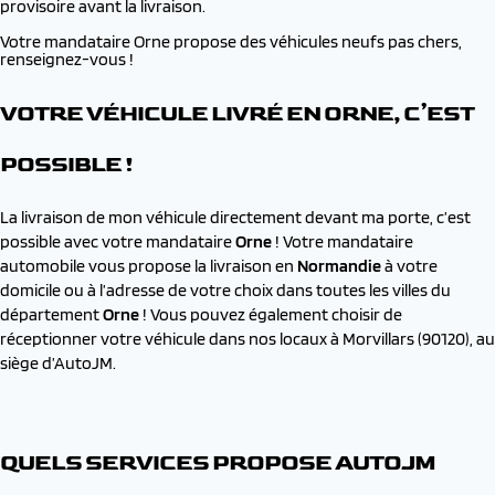
provisoire avant la livraison.
Votre mandataire Orne propose des véhicules neufs pas chers,
renseignez-vous !
VOTRE VÉHICULE LIVRÉ EN ORNE, C’EST
POSSIBLE !
La livraison de mon véhicule directement devant ma porte, c’est
possible avec votre mandataire
Orne
! Votre mandataire
automobile vous propose la livraison en
Normandie
à votre
domicile ou à l’adresse de votre choix dans toutes les villes du
département
Orne
! Vous pouvez également choisir de
réceptionner votre véhicule dans nos locaux à Morvillars (90120), au
siège d’AutoJM.
QUELS SERVICES PROPOSE AUTOJM