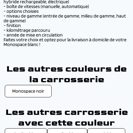
hybride rechargeable, électrique)
- boîte de vitesses (manuelle, automatique)
- options choisies
- niveau de gamme (entrée de gamme, milieu de gamme, haut
de gamme)
- finition
- kilométrage parcouru
- année de mise en circulation
Faites votre choix et optez pour la livraison à domicile de votre
Monospace blanc !
Les autres couleurs de
la carrosserie
Monospace noir
Les autres carrosserie
avec cette couleur