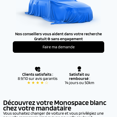
Nos conseillers vous aident dans votre recherche
Gratuit & sans engagement
Faire ma demande
Clients satisfaits :
Satisfait ou
8.9/10 sur avis garantis
remboursé
:
★ ★ ★ ★ ☆
14 jours ou 50km
Découvrez votre Monospace blanc
chez votre mandataire
Vous souhaitez changer de voiture et vous privilégiez une