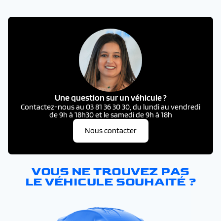
Une question sur un véhicule ?
Contactez-nous au 03 81 36 30 30, du lundi au vendredi
de 9h à 18h30 et le samedi de 9h à 18h
Nous contacter
VOUS NE TROUVEZ PAS
LE VÉHICULE SOUHAITÉ ?