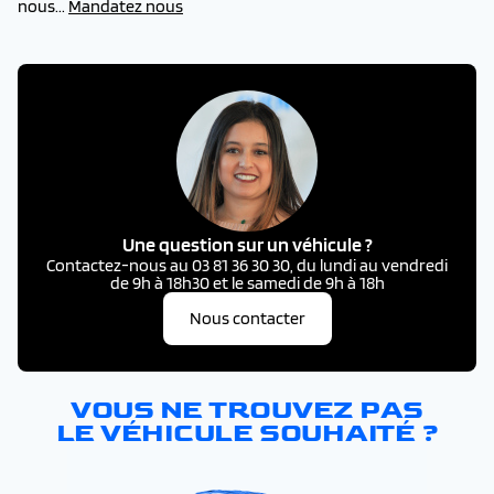
nous...
Mandatez nous
Une question sur un véhicule ?
Contactez-nous au 03 81 36 30 30, du lundi au vendredi
de 9h à 18h30 et le samedi de 9h à 18h
Nous contacter
VOUS NE TROUVEZ PAS
LE VÉHICULE SOUHAITÉ ?