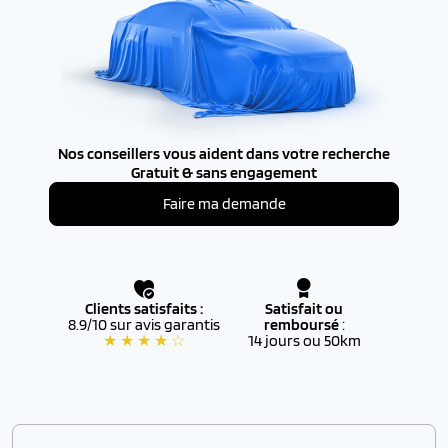
Nos conseillers vous aident dans votre recherche
Gratuit & sans engagement
Faire ma demande
Clients satisfaits :
Satisfait ou
8.9/10 sur avis garantis
remboursé
:
★ ★ ★ ★ ☆
14 jours ou 50km