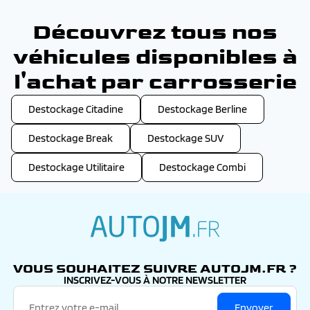
Découvrez tous nos
véhicules disponibles à
l'achat par carrosserie
Destockage Citadine
Destockage Berline
Destockage Break
Destockage SUV
Destockage Utilitaire
Destockage Combi
autojm.fr
VOUS SOUHAITEZ SUIVRE AUTOJM.FR ?
INSCRIVEZ-VOUS À NOTRE NEWSLETTER
Envoyer