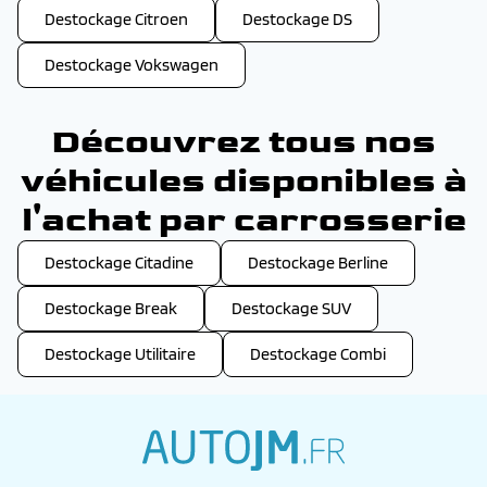
Destockage Citroen
Destockage DS
Destockage Vokswagen
Découvrez tous nos
véhicules disponibles à
l'achat par carrosserie
Destockage Citadine
Destockage Berline
Destockage Break
Destockage SUV
Destockage Utilitaire
Destockage Combi
autojm.fr