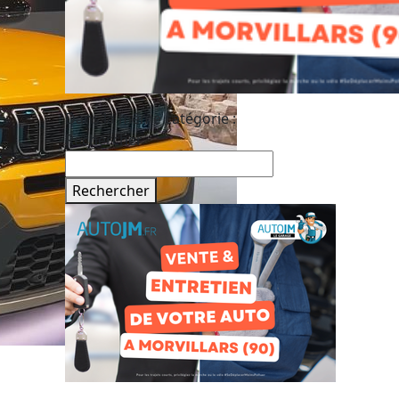
Dans la même catégorie :
Rechercher
Rechercher