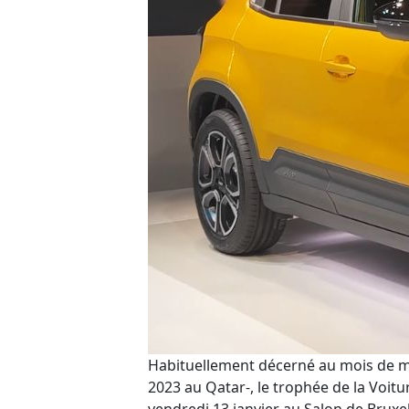
Habituellement décerné au mois de 
2023 au Qatar-
, le trophée de la Voit