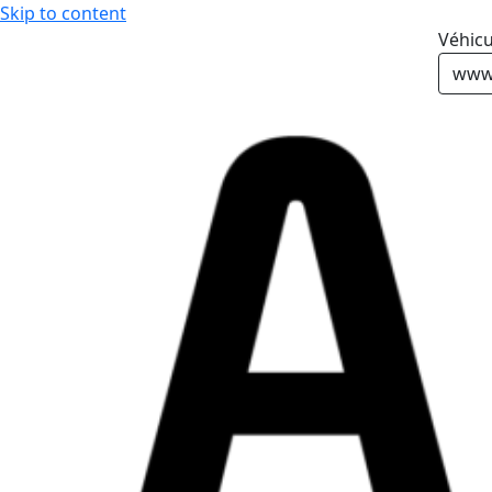
Skip to content
Véhicu
www.