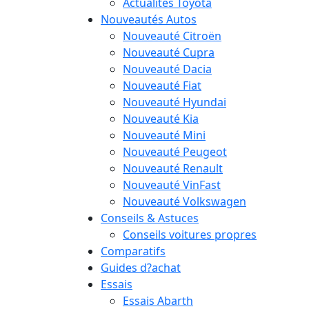
Actualités Toyota
Nouveautés Autos
Nouveauté Citroën
Nouveauté Cupra
Nouveauté Dacia
Nouveauté Fiat
Nouveauté Hyundai
Nouveauté Kia
Nouveauté Mini
Nouveauté Peugeot
Nouveauté Renault
Nouveauté VinFast
Nouveauté Volkswagen
Conseils & Astuces
Conseils voitures propres
Comparatifs
Guides d?achat
Essais
Essais Abarth