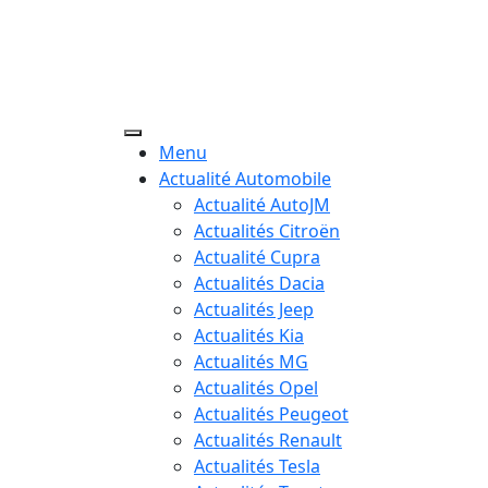
Menu
Actualité Automobile
Actualité AutoJM
Actualités Citroën
Actualité Cupra
Actualités Dacia
Actualités Jeep
Actualités Kia
Actualités MG
Actualités Opel
Actualités Peugeot
Actualités Renault
Actualités Tesla