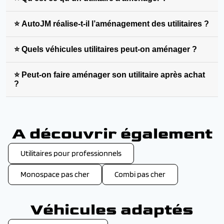
⭐ AutoJM réalise-t-il l’aménagement des utilitaires ?
⭐ Quels véhicules utilitaires peut-on aménager ?
⭐ Peut-on faire aménager son utilitaire après achat
?
A découvrir également
Utilitaires pour professionnels
Monospace pas cher
Combi pas cher
Véhicules adaptés