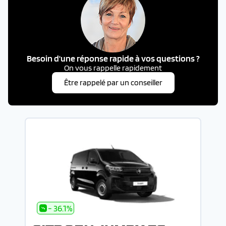
Besoin d'une réponse rapide à vos questions ?
On vous rappelle rapidement
Être rappelé par un conseiller
- 36.1%