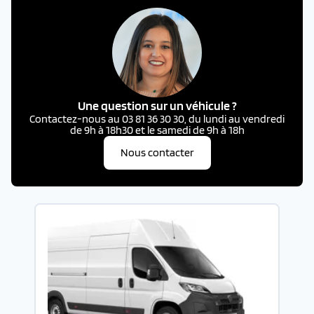
Une question sur un véhicule ?
Contactez-nous au 03 81 36 30 30, du lundi au vendredi
de 9h à 18h30 et le samedi de 9h à 18h
Nous contacter