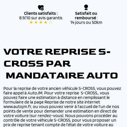
Clients satisfaits :
Satisfait ou
8.9/10 sur avis garantis
remboursé
:
★ ★ ★ ★ ☆
14 jours ou 50km
VOTRE REPRISE S-
CROSS PAR
MANDATAIRE AUTO
Pour la reprise de votre ancien véhicule S-CROSS, vous pouvez
faire appel à AutoJM. Pour votre reprise S-CROSS,, vous
pouvez faire une estimation à distance en remplissant le
formulaire de la page Reprise de notre site internet
www.autojm.fr, ou vous pouvez venir à l’accueil de l’un de nos
points de vente pour demander une estimation en direct de
votre voiture (sur rendez-vous). Nous pouvons procéder au
contrôle de votre véhicule S-CROSS, pour vous proposer un
prix de reprise tenant compte de l’état de votre voiture au