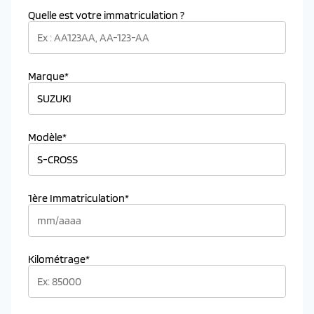
Quelle est votre immatriculation ?
Marque*
Modèle*
1ère Immatriculation*
Kilométrage*