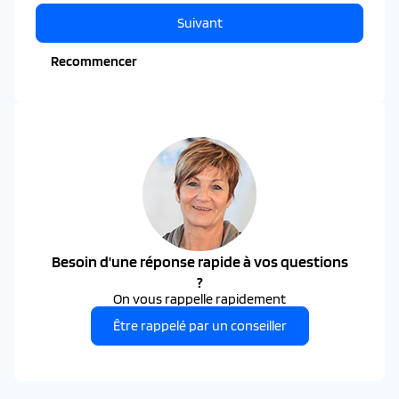
Suivant
Recommencer
Besoin d'une réponse rapide à vos questions
?
On vous rappelle rapidement
Être rappelé par un conseiller