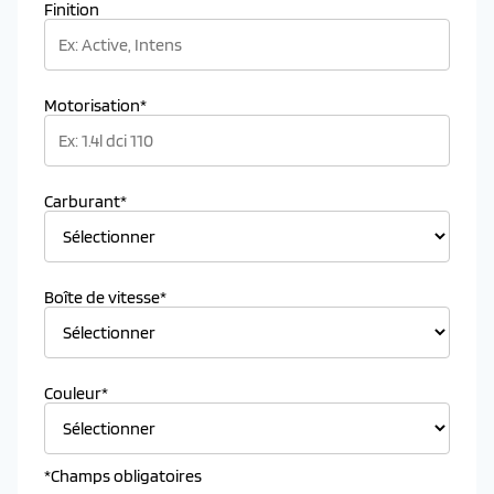
Finition
Motorisation*
Carburant*
Boîte de vitesse*
Couleur*
*Champs obligatoires