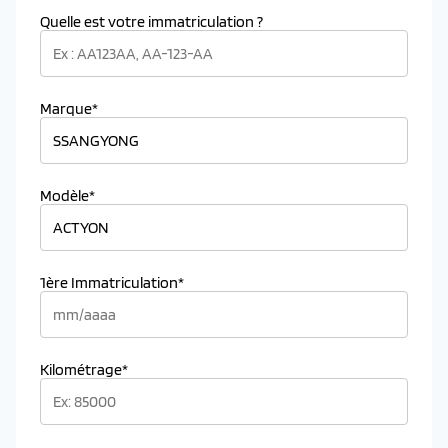
Quelle est votre immatriculation ?
Marque*
Modèle*
1ère Immatriculation*
Kilométrage*