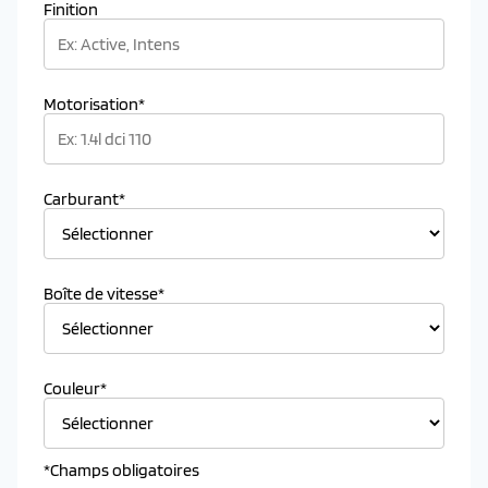
Finition
Motorisation*
Carburant*
Boîte de vitesse*
Couleur*
*Champs obligatoires