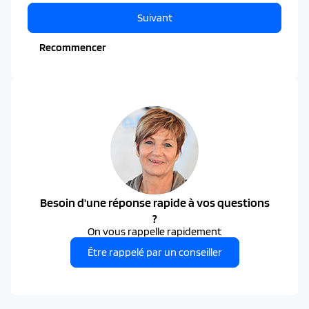
Suivant
Recommencer
Besoin d'une réponse rapide à vos questions
?
On vous rappelle rapidement
Être rappelé par un conseiller