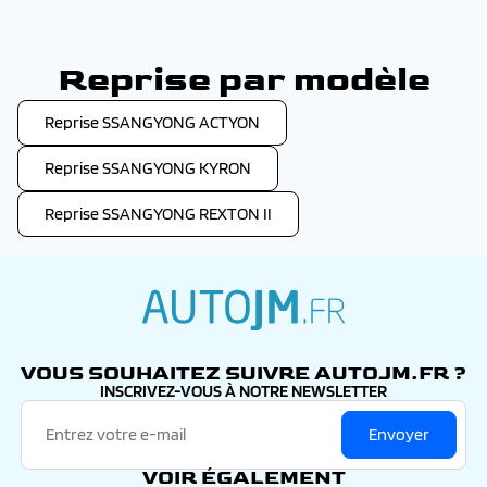
Reprise par modèle
Reprise SSANGYONG ACTYON
Reprise SSANGYONG KYRON
Reprise SSANGYONG REXTON II
autojm.fr
VOUS SOUHAITEZ SUIVRE AUTOJM.FR ?
INSCRIVEZ-VOUS À NOTRE NEWSLETTER
Envoyer
VOIR ÉGALEMENT