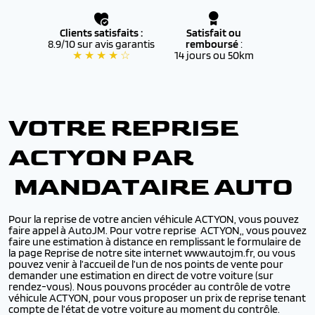
Clients satisfaits :
Satisfait ou
8.9/10 sur avis garantis
remboursé
:
★ ★ ★ ★ ☆
14 jours ou 50km
VOTRE REPRISE
ACTYON PAR
MANDATAIRE AUTO
Pour la reprise de votre ancien véhicule ACTYON, vous pouvez
faire appel à AutoJM. Pour votre reprise ACTYON,, vous pouvez
faire une estimation à distance en remplissant le formulaire de
la page Reprise de notre site internet www.autojm.fr, ou vous
pouvez venir à l’accueil de l’un de nos points de vente pour
demander une estimation en direct de votre voiture (sur
rendez-vous). Nous pouvons procéder au contrôle de votre
véhicule ACTYON, pour vous proposer un prix de reprise tenant
compte de l’état de votre voiture au moment du contrôle.