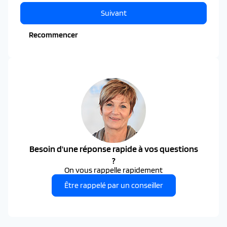
Suivant
Recommencer
Besoin d'une réponse rapide à vos questions
?
On vous rappelle rapidement
Être rappelé par un conseiller