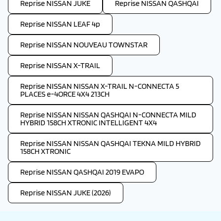
Reprise NISSAN JUKE
Reprise NISSAN QASHQAI
Reprise NISSAN LEAF 4p
Reprise NISSAN NOUVEAU TOWNSTAR
Reprise NISSAN X-TRAIL
Reprise NISSAN NISSAN X-TRAIL N-CONNECTA 5
PLACES e-4ORCE 4X4 213CH
Reprise NISSAN NISSAN QASHQAI N-CONNECTA MILD
HYBRID 158CH XTRONIC INTELLIGENT 4X4
Reprise NISSAN NISSAN QASHQAI TEKNA MILD HYBRID
158CH XTRONIC
Reprise NISSAN QASHQAI 2019 EVAPO
Reprise NISSAN JUKE (2026)