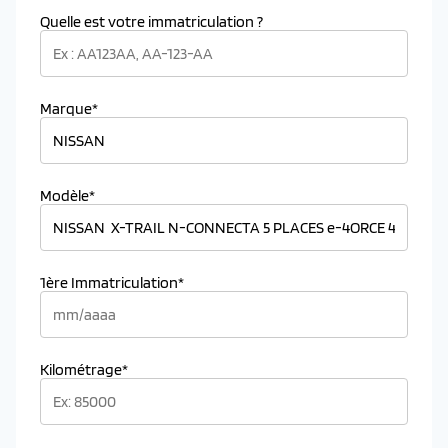
Quelle est votre immatriculation ?
Marque*
Modèle*
1ère Immatriculation*
Kilométrage*