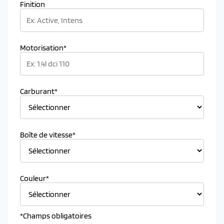
Finition
Motorisation*
Carburant*
Boîte de vitesse*
Couleur*
*Champs obligatoires