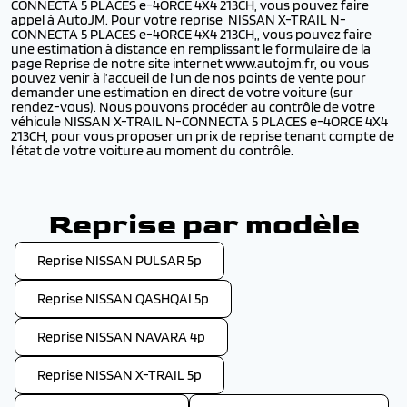
CONNECTA 5 PLACES e-4ORCE 4X4 213CH, vous pouvez faire
appel à AutoJM. Pour votre reprise NISSAN X-TRAIL N-
CONNECTA 5 PLACES e-4ORCE 4X4 213CH,, vous pouvez faire
une estimation à distance en remplissant le formulaire de la
page Reprise de notre site internet www.autojm.fr, ou vous
pouvez venir à l’accueil de l’un de nos points de vente pour
demander une estimation en direct de votre voiture (sur
rendez-vous). Nous pouvons procéder au contrôle de votre
véhicule NISSAN X-TRAIL N-CONNECTA 5 PLACES e-4ORCE 4X4
213CH, pour vous proposer un prix de reprise tenant compte de
l’état de votre voiture au moment du contrôle.
Reprise par modèle
Reprise NISSAN PULSAR 5p
Reprise NISSAN QASHQAI 5p
Reprise NISSAN NAVARA 4p
Reprise NISSAN X-TRAIL 5p