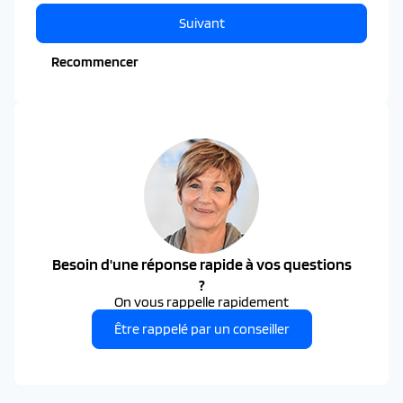
Suivant
Recommencer
Besoin d'une réponse rapide à vos questions
?
On vous rappelle rapidement
Être rappelé par un conseiller