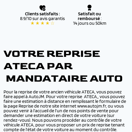
Clients satisfaits :
Satisfait ou
8.9/10 sur avis garantis
remboursé
:
★ ★ ★ ★ ☆
14 jours ou 50km
VOTRE REPRISE
ATECA PAR
MANDATAIRE AUTO
Pour la reprise de votre ancien véhicule ATECA, vous pouvez
faire appel à AutoJM. Pour votre reprise ATECA,, vous pouvez
faire une estimation à distance en remplissant le formulaire de
la page Reprise de notre site internet www.autojm.fr, ou vous
pouvez venir à l’accueil de l’un de nos points de vente pour
demander une estimation en direct de votre voiture (sur
rendez-vous). Nous pouvons procéder au contrôle de votre
véhicule ATECA, pour vous proposer un prix de reprise tenant
compte de l’état de votre voiture au moment du contrôle.