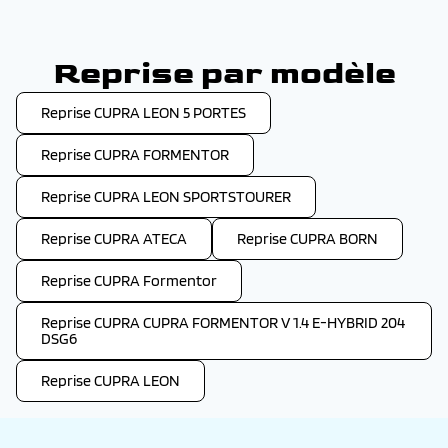
Reprise par modèle
Reprise CUPRA LEON 5 PORTES
Reprise CUPRA FORMENTOR
Reprise CUPRA LEON SPORTSTOURER
Reprise CUPRA ATECA
Reprise CUPRA BORN
Reprise CUPRA Formentor
Reprise CUPRA CUPRA FORMENTOR V 1.4 E-HYBRID 204
DSG6
Reprise CUPRA LEON