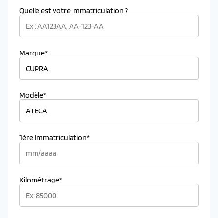
Quelle est votre immatriculation ?
Marque*
Modèle*
1ère Immatriculation*
Kilométrage*