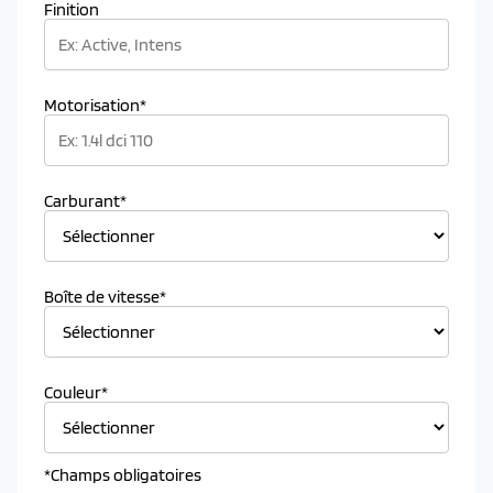
Finition
Motorisation*
Carburant*
Boîte de vitesse*
Couleur*
*Champs obligatoires