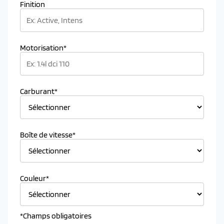
Finition
Motorisation*
Carburant*
Boîte de vitesse*
Couleur*
*Champs obligatoires