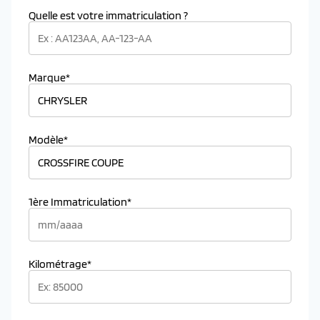
Quelle est votre immatriculation ?
Marque*
Modèle*
1ère Immatriculation*
Kilométrage*