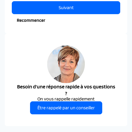
Suivant
Recommencer
Besoin d'une réponse rapide à vos questions
?
On vous rappelle rapidement
Être rappelé par un conseiller