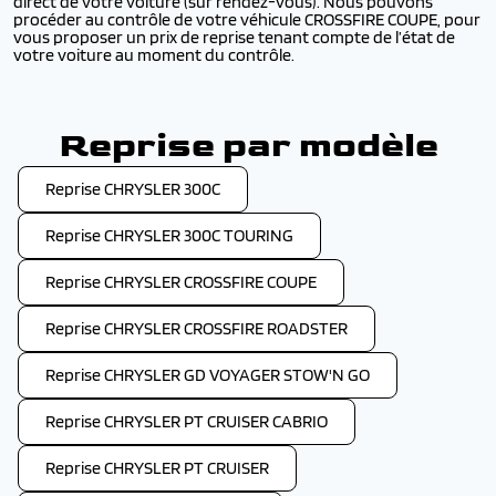
direct de votre voiture (sur rendez-vous). Nous pouvons
procéder au contrôle de votre véhicule CROSSFIRE COUPE, pour
vous proposer un prix de reprise tenant compte de l’état de
votre voiture au moment du contrôle.
Reprise par modèle
Reprise CHRYSLER 300C
Reprise CHRYSLER 300C TOURING
Reprise CHRYSLER CROSSFIRE COUPE
Reprise CHRYSLER CROSSFIRE ROADSTER
Reprise CHRYSLER GD VOYAGER STOW'N GO
Reprise CHRYSLER PT CRUISER CABRIO
Reprise CHRYSLER PT CRUISER