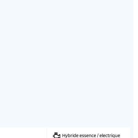
Hybride essence / electrique