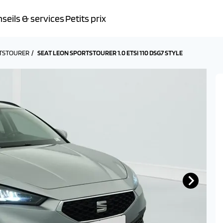
seils & services
Petits prix
RTSTOURER
SEAT LEON SPORTSTOURER 1.0 ETSI 110 DSG7 STYLE