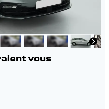
raient vous