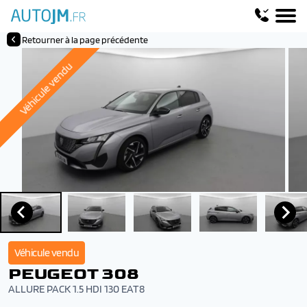
Retourner à la page précédente
Véhicule vendu
Véhicule vendu
PEUGEOT 308
ALLURE PACK 1.5 HDI 130 EAT8