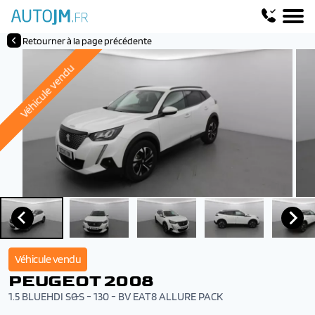
Retourner à la page précédente
Véhicule vendu
Véhicule vendu
PEUGEOT 2008
1.5 BLUEHDI S&S - 130 - BV EAT8 ALLURE PACK