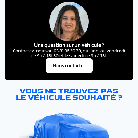
Une question sur un véhicule ?
Contactez-nous au 03 81 36 30 30, du lundi au vendredi
de 9h à 18h30 et le samedi de 9h à 18h
Nous contacter
VOUS NE TROUVEZ PAS
LE VÉHICULE SOUHAITÉ ?