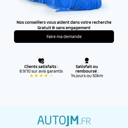
Nos conseillers vous aident dans votre recherche
Gratuit & sans engagement
Faire ma demande
Clients satisfaits :
Satisfait ou
8.9/10 sur avis garantis
remboursé
:
★ ★ ★ ★ ☆
14 jours ou 50km