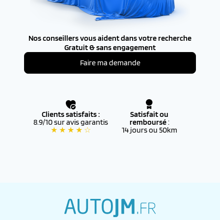
Nos conseillers vous aident dans votre recherche
Gratuit & sans engagement
Faire ma demande
Clients satisfaits :
Satisfait ou
8.9/10 sur avis garantis
remboursé
:
★ ★ ★ ★ ☆
14 jours ou 50km