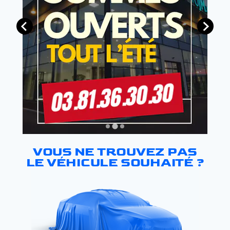
VOUS NE TROUVEZ PAS
LE VÉHICULE SOUHAITÉ ?