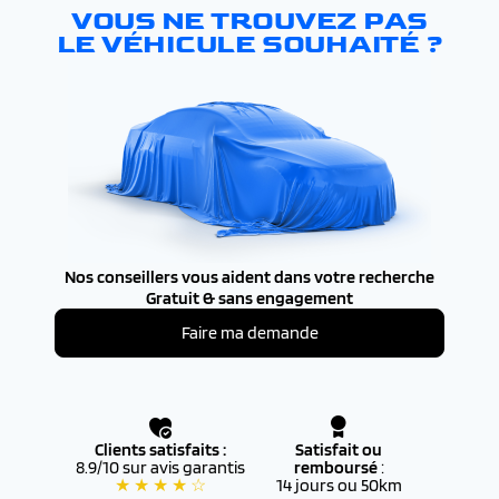
VOUS NE TROUVEZ PAS
LE VÉHICULE SOUHAITÉ ?
Nos conseillers vous aident dans votre recherche
Gratuit & sans engagement
Faire ma demande
Clients satisfaits :
Satisfait ou
8.9/10 sur avis garantis
remboursé
:
★ ★ ★ ★ ☆
14 jours ou 50km