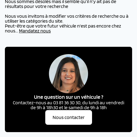
Nous sommes désolés mais il semble qu’il n’y ait pas de
résultats pour votre recherche
Nous vous invitons à modifier vos critères de recherche ou à
utiliser les catégories du site.
Peut-être que votre futur véhicule n'est pas encore chez
nous...
Mandatez nous
Une question sur un véhicule ?
Contactez-nous au 03 81 36 30 30, du lundi au vendredi
de 9h à 18h30 et le samedi de 9h à 18h
Nous contacter