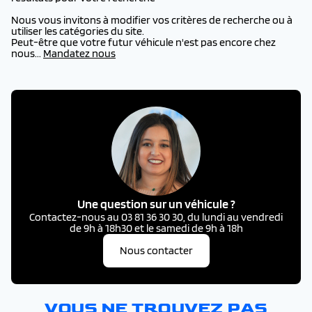
Nous vous invitons à modifier vos critères de recherche ou à
utiliser les catégories du site.
Peut-être que votre futur véhicule n'est pas encore chez
nous...
Mandatez nous
Une question sur un véhicule ?
Contactez-nous au 03 81 36 30 30, du lundi au vendredi
de 9h à 18h30 et le samedi de 9h à 18h
Nous contacter
VOUS NE TROUVEZ PAS