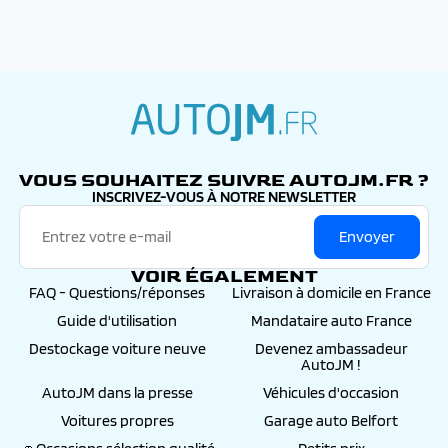
autojm.fr
VOUS SOUHAITEZ SUIVRE AUTOJM.FR ?
INSCRIVEZ-VOUS À NOTRE NEWSLETTER
Envoyer
VOIR ÉGALEMENT
FAQ - Questions/réponses
Livraison à domicile en France
Guide d'utilisation
Mandataire auto France
Destockage voiture neuve
Devenez ambassadeur
AutoJM !
AutoJM dans la presse
Véhicules d'occasion
Voitures propres
Garage auto Belfort