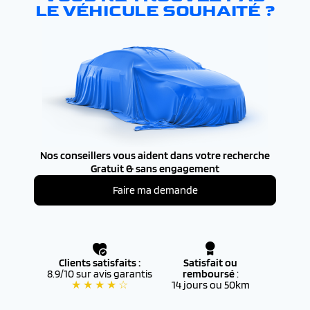
LE VÉHICULE SOUHAITÉ ?
Nos conseillers vous aident dans votre recherche
Gratuit & sans engagement
Faire ma demande
Clients satisfaits :
Satisfait ou
8.9/10 sur avis garantis
remboursé
:
★ ★ ★ ★ ☆
14 jours ou 50km