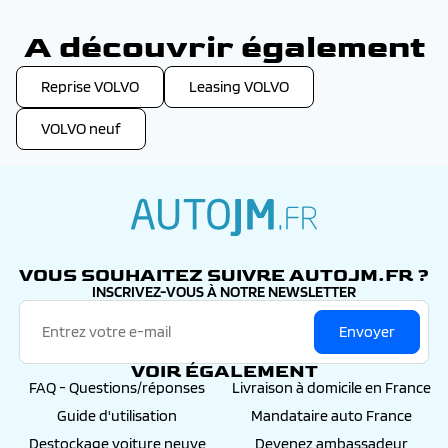
A découvrir également
Reprise VOLVO
Leasing VOLVO
VOLVO neuf
autojm.fr
VOUS SOUHAITEZ SUIVRE AUTOJM.FR ?
INSCRIVEZ-VOUS À NOTRE NEWSLETTER
Envoyer
VOIR ÉGALEMENT
FAQ - Questions/réponses
Livraison à domicile en France
Guide d'utilisation
Mandataire auto France
Destockage voiture neuve
Devenez ambassadeur