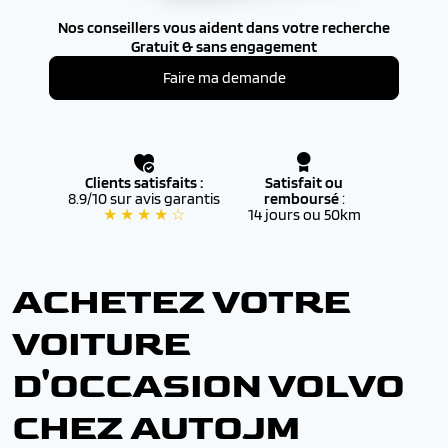
Nos conseillers vous aident dans votre recherche
Gratuit & sans engagement
Faire ma demande
Clients satisfaits :
Satisfait ou
8.9/10 sur avis garantis
remboursé
:
★ ★ ★ ★ ☆
14 jours ou 50km
ACHETEZ VOTRE
VOITURE
D'OCCASION VOLVO
CHEZ AUTOJM