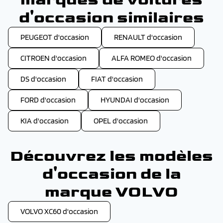
d'occasion similaires
PEUGEOT d'occasion
RENAULT d'occasion
CITROEN d'occasion
ALFA ROMEO d'occasion
DS d'occasion
FIAT d'occasion
FORD d'occasion
HYUNDAI d'occasion
KIA d'occasion
OPEL d'occasion
Découvrez les modèles
d'occasion de la
marque VOLVO
VOLVO XC60 d'occasion