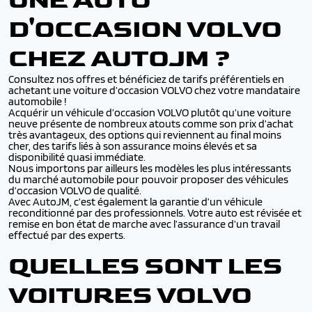
UNE AUTO
D'OCCASION VOLVO
CHEZ AUTOJM ?
Consultez nos offres et bénéficiez de tarifs préférentiels en
achetant une voiture d’occasion VOLVO chez votre mandataire
automobile !
Acquérir un véhicule d’occasion VOLVO plutôt qu’une voiture
neuve présente de nombreux atouts comme son prix d’achat
très avantageux, des options qui reviennent au final moins
cher, des tarifs liés à son assurance moins élevés et sa
disponibilité quasi immédiate.
Nous importons par ailleurs les modèles les plus intéressants
du marché automobile pour pouvoir proposer des véhicules
d’occasion VOLVO de qualité.
Avec AutoJM, c’est également la garantie d’un véhicule
reconditionné par des professionnels. Votre auto est révisée et
remise en bon état de marche avec l’assurance d’un travail
effectué par des experts.
QUELLES SONT LES
VOITURES VOLVO