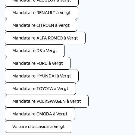
Mandataire RENAULT à Vergt
Mandataire CITROEN à Vergt
Mandataire ALFA ROMEO à Vergt
Mandataire DS à Vergt
Mandataire FORD à Vergt
Mandataire HYUNDAI à Vergt
Mandataire TOYOTA à Vergt
Mandataire VOLKSWAGEN à Vergt
Mandataire OMODA à Vergt
Voiture d'occasion à Vergt