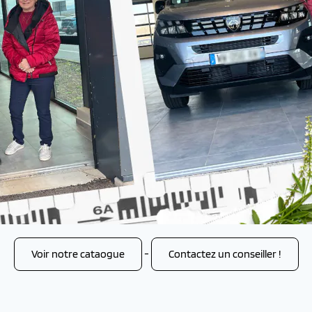
Voir notre cataogue
-
Contactez un conseiller !