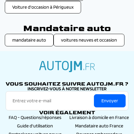
Voiture d'occasion à Périgueux
Mandataire auto
mandataire auto
voitures neuves et occasion
autojm.fr
VOUS SOUHAITEZ SUIVRE AUTOJM.FR ?
INSCRIVEZ-VOUS À NOTRE NEWSLETTER
Envoyer
VOIR ÉGALEMENT
FAQ - Questions/réponses
Livraison à domicile en France
Guide d'utilisation
Mandataire auto France