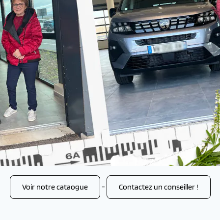
Voir notre cataogue
-
Contactez un conseiller !