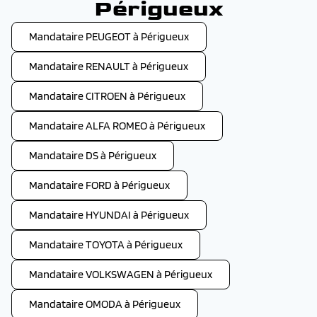
Périgueux
Mandataire PEUGEOT à Périgueux
Mandataire RENAULT à Périgueux
Mandataire CITROEN à Périgueux
Mandataire ALFA ROMEO à Périgueux
Mandataire DS à Périgueux
Mandataire FORD à Périgueux
Mandataire HYUNDAI à Périgueux
Mandataire TOYOTA à Périgueux
Mandataire VOLKSWAGEN à Périgueux
Mandataire OMODA à Périgueux