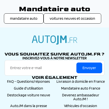
Mandataire auto
mandataire auto
voitures neuves et occasion
autojm.fr
VOUS SOUHAITEZ SUIVRE AUTOJM.FR ?
INSCRIVEZ-VOUS À NOTRE NEWSLETTER
Envoyer
VOIR ÉGALEMENT
FAQ - Questions/réponses
Livraison à domicile en France
Guide d'utilisation
Mandataire auto France
Destockage voiture neuve
Devenez ambassadeur
AutoJM !
AutoJM dans la presse
Véhicules d'occasion