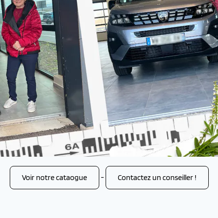
Voir notre cataogue
-
Contactez un conseiller !