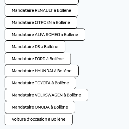
Mandataire RENAULT à Bollène
Mandataire CITROEN à Bollène
Mandataire ALFA ROMEO à Bollène
Mandataire DS à Bollène
Mandataire FORD à Bollène
Mandataire HYUNDAI à Bollène
Mandataire TOYOTA à Bollène
Mandataire VOLKSWAGEN à Bollène
Mandataire OMODA à Bollène
Voiture d'occasion à Bollène