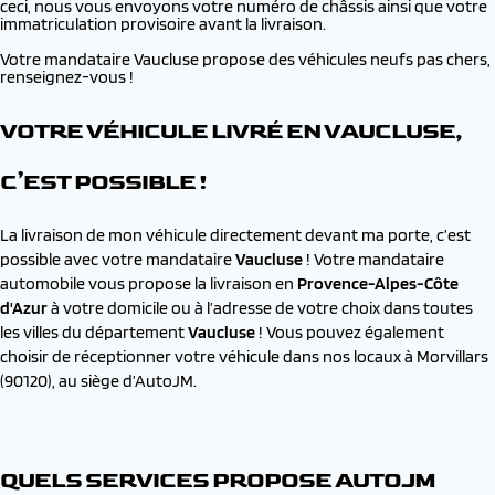
ceci, nous vous envoyons votre numéro de châssis ainsi que votre
immatriculation provisoire avant la livraison.
Votre mandataire Vaucluse propose des véhicules neufs pas chers,
renseignez-vous !
VOTRE VÉHICULE LIVRÉ EN VAUCLUSE,
C’EST POSSIBLE !
La livraison de mon véhicule directement devant ma porte, c’est
possible avec votre mandataire
Vaucluse
! Votre mandataire
automobile vous propose la livraison en
Provence-Alpes-Côte
d'Azur
à votre domicile ou à l’adresse de votre choix dans toutes
les villes du département
Vaucluse
! Vous pouvez également
choisir de réceptionner votre véhicule dans nos locaux à Morvillars
(90120), au siège d’AutoJM.
QUELS SERVICES PROPOSE AUTOJM