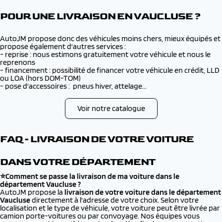
POUR UNE LIVRAISON EN VAUCLUSE ?
AutoJM propose donc des véhicules moins chers, mieux équipés et
propose également d'autres services :
- reprise : nous estimons gratuitement votre véhicule et nous le
reprenons
- financement : possibilité de financer votre véhicule en crédit, LLD
ou LOA (hors DOM-TOM)
- pose d'accessoires : pneus hiver, attelage...
Voir notre catalogue
FAQ - LIVRAISON DE VOTRE VOITURE
DANS VOTRE DÉPARTEMENT
⭐Comment se passe la livraison de ma voiture dans le
département Vaucluse ?
AutoJM propose la
livraison de votre voiture dans le département
Vaucluse
directement à l'adresse de votre choix. Selon votre
localisation et le type de véhicule, votre voiture peut être livrée par
camion porte-voitures ou par convoyage. Nos équipes vous