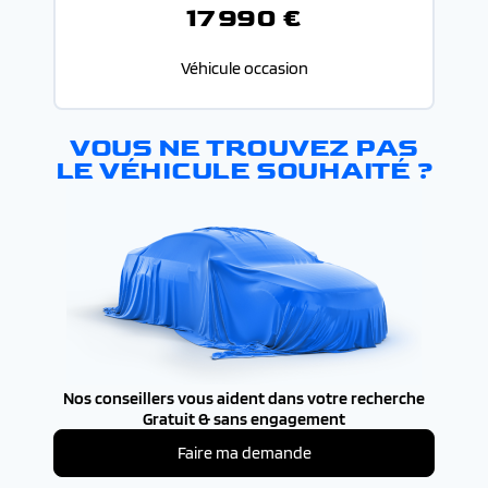
17 990 €
Véhicule occasion
VOUS NE TROUVEZ PAS
LE VÉHICULE SOUHAITÉ ?
Nos conseillers vous aident dans votre recherche
Gratuit & sans engagement
Faire ma demande