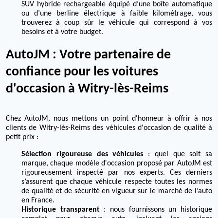
SUV hybride rechargeable équipé d’une boîte automatique
ou d’une berline électrique à faible kilométrage, vous
trouverez à coup sûr le véhicule qui correspond à vos
besoins et à votre budget.
AutoJM : Votre partenaire de
confiance pour les voitures
d'occasion à Witry-lès-Reims
Chez AutoJM, nous mettons un point d'honneur à offrir à nos
clients de Witry-lès-Reims des véhicules d'occasion de qualité à
petit prix :
Sélection rigoureuse des véhicules
: quel que soit sa
marque, chaque modèle d'occasion proposé par AutoJM est
rigoureusement inspecté par nos experts. Ces derniers
s’assurent que chaque véhicule respecte toutes les normes
de qualité et de sécurité en vigueur sur le marché de l’auto
en France.
Historique transparent
: nous fournissons un historique