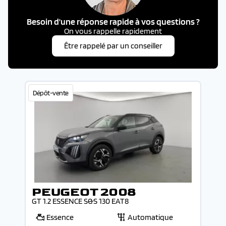
Besoin d'une réponse rapide à vos questions ?
On vous rappelle rapidement
Être rappelé par un conseiller
Dépôt-vente
PEUGEOT 2008
GT 1.2 ESSENCE S&S 130 EAT8
Essence
Automatique