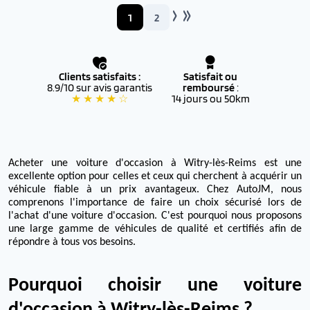
1
2
Clients satisfaits :
Satisfait ou
8.9/10 sur avis garantis
remboursé
:
★ ★ ★ ★ ☆
14 jours ou 50km
Acheter une voiture d'occasion à Witry-lès-Reims est une
excellente option pour celles et ceux qui cherchent à acquérir un
véhicule fiable à un prix avantageux. Chez AutoJM, nous
comprenons l'importance de faire un choix sécurisé lors de
l'achat d'une voiture d'occasion. C'est pourquoi nous proposons
une large gamme de véhicules de qualité et certifiés afin de
répondre à tous vos besoins.
Pourquoi choisir une voiture