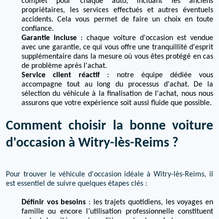
complet pour chaque auto, incluant les anciens
propriétaires, les services effectués et autres éventuels
accidents. Cela vous permet de faire un choix en toute
confiance.
Garantie incluse
: chaque voiture d'occasion est vendue
avec une garantie, ce qui vous offre une tranquillité d'esprit
supplémentaire dans la mesure où vous êtes protégé en cas
de problème après l'achat.
Service client réactif
: notre équipe dédiée vous
accompagne tout au long du processus d'achat. De la
sélection du véhicule à la finalisation de l'achat, nous nous
assurons que votre expérience soit aussi fluide que possible.
Comment choisir la bonne voiture
d'occasion à Witry-lès-Reims ?
Pour trouver le véhicule d'occasion idéale à Witry-lès-Reims, il
est essentiel de suivre quelques étapes clés :
Définir vos besoins
: les trajets quotidiens, les voyages en
famille ou encore l’utilisation professionnelle constituent