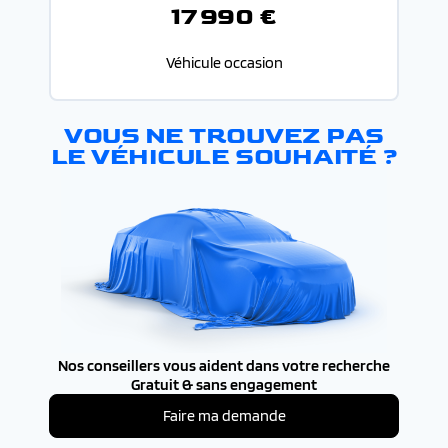
17 990 €
Véhicule occasion
VOUS NE TROUVEZ PAS
LE VÉHICULE SOUHAITÉ ?
Nos conseillers vous aident dans votre recherche
Gratuit & sans engagement
Faire ma demande