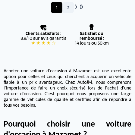
1
2
Clients satisfaits :
Satisfait ou
8.9/10 sur avis garantis
remboursé
:
★ ★ ★ ★ ☆
14 jours ou 50km
Acheter une voiture d'occasion à Mazamet est une excellente
option pour celles et ceux qui cherchent à acquérir un véhicule
fiable à un prix avantageux. Chez AutoJM, nous comprenons
l'importance de faire un choix sécurisé lors de l'achat d'une
voiture d'occasion. C'est pourquoi nous proposons une large
gamme de véhicules de qualité et certifiés afin de répondre à
tous vos besoins.
Pourquoi choisir une voiture