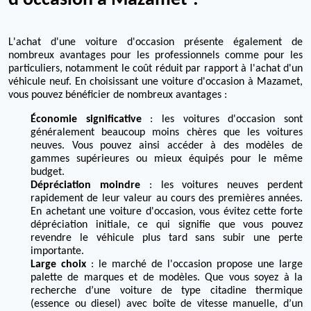
d'occasion à Mazamet ?
L'achat d'une voiture d'occasion présente également de
nombreux avantages pour les professionnels comme pour les
particuliers, notamment le coût réduit par rapport à l'achat d'un
véhicule neuf. En choisissant une voiture d'occasion à Mazamet,
vous pouvez bénéficier de nombreux avantages :
Économie significative
: les voitures d'occasion sont
généralement beaucoup moins chères que les voitures
neuves. Vous pouvez ainsi accéder à des modèles de
gammes supérieures ou mieux équipés pour le même
budget.
Dépréciation moindre
: les voitures neuves perdent
rapidement de leur valeur au cours des premières années.
En achetant une voiture d'occasion, vous évitez cette forte
dépréciation initiale, ce qui signifie que vous pouvez
revendre le véhicule plus tard sans subir une perte
importante.
Large choix
: le marché de l'occasion propose une large
palette de marques et de modèles. Que vous soyez à la
recherche d’une voiture de type citadine thermique
(essence ou diesel) avec boîte de vitesse manuelle, d’un