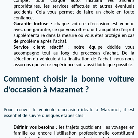
complet pour chaque auto, incluant les anciens
propriétaires, les services effectués et autres éventuels
accidents. Cela vous permet de faire un choix en toute
confiance.
Garantie incluse
: chaque voiture d'occasion est vendue
avec une garantie, ce qui vous offre une tranquillité d'esprit
supplémentaire dans la mesure où vous êtes protégé en cas
de problème après l'achat.
Service client réactif
: notre équipe dédiée vous
accompagne tout au long du processus d'achat. De la
sélection du véhicule à la finalisation de l'achat, nous nous
assurons que votre expérience soit aussi fluide que possible.
Comment choisir la bonne voiture
d'occasion à Mazamet ?
Pour trouver le véhicule d'occasion idéale à Mazamet, il est
essentiel de suivre quelques étapes clés :
Définir vos besoins
: les trajets quotidiens, les voyages en
famille ou encore l’utilisation professionnelle constituent