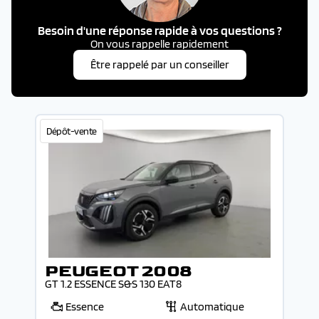
Besoin d'une réponse rapide à vos questions ?
On vous rappelle rapidement
Être rappelé par un conseiller
Dépôt-vente
PEUGEOT 2008
GT 1.2 ESSENCE S&S 130 EAT8
Essence
Automatique