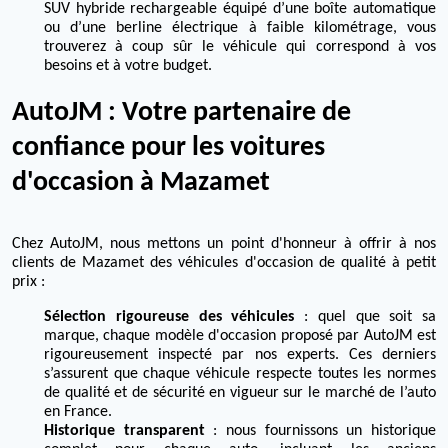
SUV hybride rechargeable équipé d’une boîte automatique
ou d’une berline électrique à faible kilométrage, vous
trouverez à coup sûr le véhicule qui correspond à vos
besoins et à votre budget.
AutoJM : Votre partenaire de
confiance pour les voitures
d'occasion à Mazamet
Chez AutoJM, nous mettons un point d'honneur à offrir à nos
clients de Mazamet des véhicules d'occasion de qualité à petit
prix :
Sélection rigoureuse des véhicules
: quel que soit sa
marque, chaque modèle d'occasion proposé par AutoJM est
rigoureusement inspecté par nos experts. Ces derniers
s’assurent que chaque véhicule respecte toutes les normes
de qualité et de sécurité en vigueur sur le marché de l’auto
en France.
Historique transparent
: nous fournissons un historique