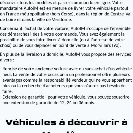
découvrir tous les modèles et passer commande en ligne. Votre
mandataire AutoJM est en mesure de livrer votre véhicule partout
Centre-Val
en France métropolitaine (hors Corse), dans la région de
de Loire
Vendôme
et dans la ville de
.
Concernant l’achat de votre voiture, AutoJM s’occupe de l’ensemble
des démarches liées à votre commande. Vous avez également la
possibilité de vous faire livrer à domicile (ou à l’adresse de votre
choix) ou de vous déplacer en point de vente à Morvillars (90).
En plus de la livraison à domicile, AutoJM vous propose des services
divers :
Reprise de votre ancienne voiture avec ou sans achat d’un véhicule
neuf. La vente de votre occasion à un professionnel offre plusieurs
avantages comme la responsabilité vendeur qui ne vous appartient
plus ou la recherche d’acheteurs que vous n’aurez pas besoin de
faire.
Extension de garantie : pour votre véhicule, vous pouvez souscrire
une extension de garantie de 12, 24 ou 36 mois.
Véhicules à découvrir à