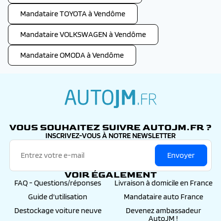
Mandataire TOYOTA à Vendôme
Mandataire VOLKSWAGEN à Vendôme
Mandataire OMODA à Vendôme
autojm.fr
VOUS SOUHAITEZ SUIVRE AUTOJM.FR ?
INSCRIVEZ-VOUS À NOTRE NEWSLETTER
Envoyer
VOIR ÉGALEMENT
FAQ - Questions/réponses
Livraison à domicile en France
Guide d'utilisation
Mandataire auto France
Destockage voiture neuve
Devenez ambassadeur
AutoJM !