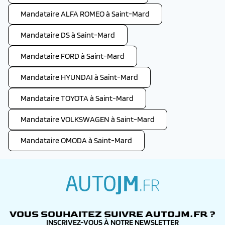
Mandataire ALFA ROMEO à Saint-Mard
Mandataire DS à Saint-Mard
Mandataire FORD à Saint-Mard
Mandataire HYUNDAI à Saint-Mard
Mandataire TOYOTA à Saint-Mard
Mandataire VOLKSWAGEN à Saint-Mard
Mandataire OMODA à Saint-Mard
autojm.fr
VOUS SOUHAITEZ SUIVRE AUTOJM.FR ?
INSCRIVEZ-VOUS À NOTRE NEWSLETTER