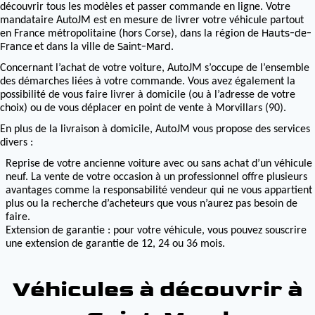
découvrir tous les modèles et passer commande en ligne. Votre
mandataire AutoJM est en mesure de livrer votre véhicule partout
Hauts-de-
en France métropolitaine (hors Corse), dans la région de
France
Saint-Mard
et dans la ville de
.
Concernant l’achat de votre voiture, AutoJM s’occupe de l’ensemble
des démarches liées à votre commande. Vous avez également la
possibilité de vous faire livrer à domicile (ou à l’adresse de votre
choix) ou de vous déplacer en point de vente à Morvillars (90).
En plus de la livraison à domicile, AutoJM vous propose des services
divers :
Reprise de votre ancienne voiture avec ou sans achat d’un véhicule
neuf. La vente de votre occasion à un professionnel offre plusieurs
avantages comme la responsabilité vendeur qui ne vous appartient
plus ou la recherche d’acheteurs que vous n’aurez pas besoin de
faire.
Extension de garantie : pour votre véhicule, vous pouvez souscrire
une extension de garantie de 12, 24 ou 36 mois.
Véhicules à découvrir à