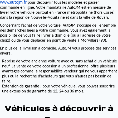
www.autojm.fr
pour découvrir tous les modèles et passer
commande en ligne. Votre mandataire AutoJM est en mesure de
livrer votre véhicule partout en France métropolitaine (hors Corse),
Nouvelle-Aquitaine
Royan
dans la région de
et dans la ville de
.
Concernant l’achat de votre voiture, AutoJM s’occupe de l’ensemble
des démarches liées à votre commande. Vous avez également la
possibilité de vous faire livrer à domicile (ou à l’adresse de votre
choix) ou de vous déplacer en point de vente à Morvillars (90).
En plus de la livraison à domicile, AutoJM vous propose des services
divers :
Reprise de votre ancienne voiture avec ou sans achat d’un véhicule
neuf. La vente de votre occasion à un professionnel offre plusieurs
avantages comme la responsabilité vendeur qui ne vous appartient
plus ou la recherche d’acheteurs que vous n’aurez pas besoin de
faire.
Extension de garantie : pour votre véhicule, vous pouvez souscrire
une extension de garantie de 12, 24 ou 36 mois.
Véhicules à découvrir à