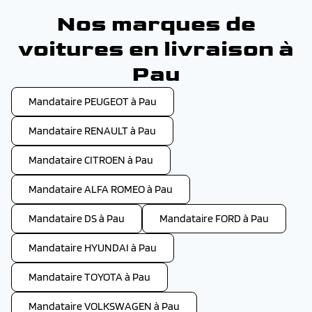
Nos marques de
voitures en livraison à
Pau
Mandataire PEUGEOT à Pau
Mandataire RENAULT à Pau
Mandataire CITROEN à Pau
Mandataire ALFA ROMEO à Pau
Mandataire DS à Pau
Mandataire FORD à Pau
Mandataire HYUNDAI à Pau
Mandataire TOYOTA à Pau
Mandataire VOLKSWAGEN à Pau