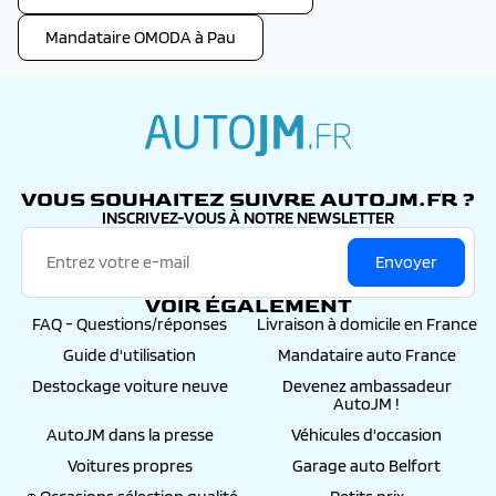
Mandataire OMODA à Pau
autojm.fr
VOUS SOUHAITEZ SUIVRE AUTOJM.FR ?
INSCRIVEZ-VOUS À NOTRE NEWSLETTER
Envoyer
VOIR ÉGALEMENT
FAQ - Questions/réponses
Livraison à domicile en France
Guide d'utilisation
Mandataire auto France
Destockage voiture neuve
Devenez ambassadeur
AutoJM !
AutoJM dans la presse
Véhicules d'occasion
Voitures propres
Garage auto Belfort