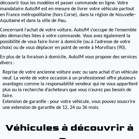
découvrir tous les modèles et passer commande en ligne. Votre
mandataire AutoJM est en mesure de livrer votre véhicule partout
Nouvelle-
en France métropolitaine (hors Corse), dans la région de
Aquitaine
Pau
et dans la ville de
.
Concernant l’achat de votre voiture, AutoJM s’occupe de l’ensemble
des démarches liées à votre commande. Vous avez également la
possibilité de vous faire livrer à domicile (ou à l’adresse de votre
choix) ou de vous déplacer en point de vente à Morvillars (90).
En plus de la livraison à domicile, AutoJM vous propose des services
divers :
Reprise de votre ancienne voiture avec ou sans achat d’un véhicule
neuf. La vente de votre occasion à un professionnel offre plusieurs
avantages comme la responsabilité vendeur qui ne vous appartient
plus ou la recherche d’acheteurs que vous n’aurez pas besoin de
faire.
Extension de garantie : pour votre véhicule, vous pouvez souscrire
une extension de garantie de 12, 24 ou 36 mois.
Véhicules à découvrir à