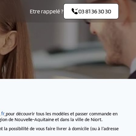
Etre rappelé ?
03 81 36 30 30
fr
pour découvrir tous les modèles et passer commande en
Nouvelle-Aquitaine
Niort
égion de
et dans la ville de
.
 possibilité de vous faire livrer à domicile (ou à l’adresse