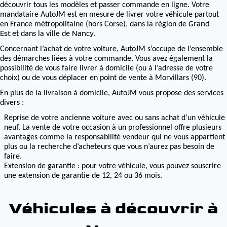
découvrir tous les modèles et passer commande en ligne. Votre
mandataire AutoJM est en mesure de livrer votre véhicule partout
Grand
en France métropolitaine (hors Corse), dans la région de
Est
Nancy
et dans la ville de
.
Concernant l’achat de votre voiture, AutoJM s’occupe de l’ensemble
des démarches liées à votre commande. Vous avez également la
possibilité de vous faire livrer à domicile (ou à l’adresse de votre
choix) ou de vous déplacer en point de vente à Morvillars (90).
En plus de la livraison à domicile, AutoJM vous propose des services
divers :
Reprise de votre ancienne voiture avec ou sans achat d’un véhicule
neuf. La vente de votre occasion à un professionnel offre plusieurs
avantages comme la responsabilité vendeur qui ne vous appartient
plus ou la recherche d’acheteurs que vous n’aurez pas besoin de
faire.
Extension de garantie : pour votre véhicule, vous pouvez souscrire
une extension de garantie de 12, 24 ou 36 mois.
Véhicules à découvrir à