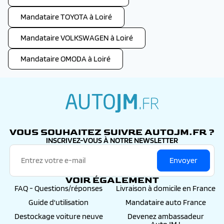
Mandataire TOYOTA à Loiré
Mandataire VOLKSWAGEN à Loiré
Mandataire OMODA à Loiré
autojm.fr
VOUS SOUHAITEZ SUIVRE AUTOJM.FR ?
INSCRIVEZ-VOUS À NOTRE NEWSLETTER
Envoyer
VOIR ÉGALEMENT
FAQ - Questions/réponses
Livraison à domicile en France
Guide d'utilisation
Mandataire auto France
Destockage voiture neuve
Devenez ambassadeur