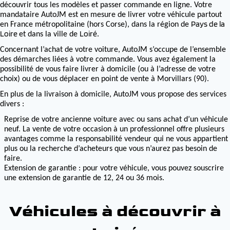
découvrir tous les modèles et passer commande en ligne. Votre
mandataire AutoJM est en mesure de livrer votre véhicule partout
Pays de la
en France métropolitaine (hors Corse), dans la région de
Loire
Loiré
et dans la ville de
.
Concernant l’achat de votre voiture, AutoJM s’occupe de l’ensemble
des démarches liées à votre commande. Vous avez également la
possibilité de vous faire livrer à domicile (ou à l’adresse de votre
choix) ou de vous déplacer en point de vente à Morvillars (90).
En plus de la livraison à domicile, AutoJM vous propose des services
divers :
Reprise de votre ancienne voiture avec ou sans achat d’un véhicule
neuf. La vente de votre occasion à un professionnel offre plusieurs
avantages comme la responsabilité vendeur qui ne vous appartient
plus ou la recherche d’acheteurs que vous n’aurez pas besoin de
faire.
Extension de garantie : pour votre véhicule, vous pouvez souscrire
une extension de garantie de 12, 24 ou 36 mois.
Véhicules à découvrir à