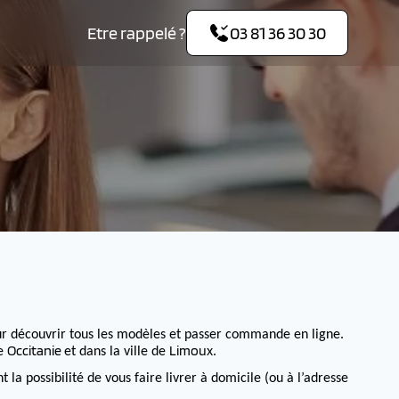
Etre rappelé ?
03 81 36 30 30
r découvrir tous les modèles et passer commande en ligne.
Occitanie
Limoux
de
et dans la ville de
.
 possibilité de vous faire livrer à domicile (ou à l’adresse