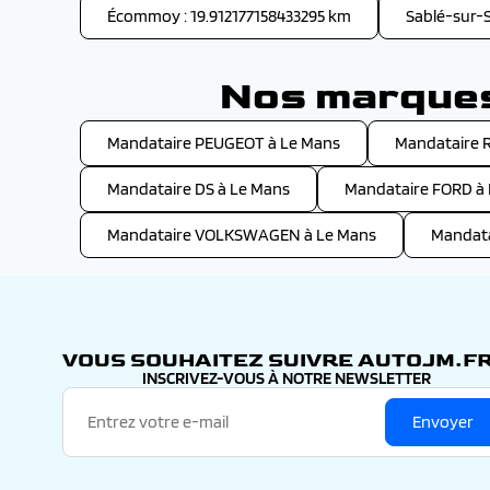
Écommoy : 19.912177158433295 km
Sablé-sur-
Nos marques 
Mandataire PEUGEOT à Le Mans
Mandataire 
Mandataire DS à Le Mans
Mandataire FORD à
Mandataire VOLKSWAGEN à Le Mans
Mandat
VOUS SOUHAITEZ SUIVRE AUTOJM.FR
INSCRIVEZ-VOUS À NOTRE NEWSLETTER
Envoyer