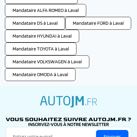
Mandataire ALFA ROMEO à Laval
Mandataire DS à Laval
Mandataire FORD à Laval
Mandataire HYUNDAI à Laval
Mandataire TOYOTA à Laval
Mandataire VOLKSWAGEN à Laval
Mandataire OMODA à Laval
autojm.fr
VOUS SOUHAITEZ SUIVRE AUTOJM.FR ?
INSCRIVEZ-VOUS À NOTRE NEWSLETTER
Envoyer