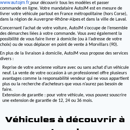
www.autojm.fr
pour découvrir tous les modèles et passer
commande en ligne. Votre mandataire AutoJM est en mesure de
livrer votre véhicule partout en France métropolitaine (hors Corse),
Auvergne-Rhône-Alpes
Laval
dans la région de
et dans la ville de
.
Concernant l’achat de votre voiture, AutoJM s’occupe de l’ensemble
des démarches liées à votre commande. Vous avez également la
possibilité de vous faire livrer à domicile (ou à l’adresse de votre
choix) ou de vous déplacer en point de vente à Morvillars (90).
En plus de la livraison à domicile, AutoJM vous propose des services
divers :
Reprise de votre ancienne voiture avec ou sans achat d’un véhicule
neuf. La vente de votre occasion à un professionnel offre plusieurs
avantages comme la responsabilité vendeur qui ne vous appartient
plus ou la recherche d’acheteurs que vous n’aurez pas besoin de
faire.
Extension de garantie : pour votre véhicule, vous pouvez souscrire
une extension de garantie de 12, 24 ou 36 mois.
Véhicules à découvrir à