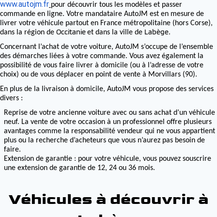
www.autojm.fr
pour découvrir tous les modèles et passer
commande en ligne. Votre mandataire AutoJM est en mesure de
livrer votre véhicule partout en France métropolitaine (hors Corse),
Occitanie
Labège
dans la région de
et dans la ville de
.
Concernant l’achat de votre voiture, AutoJM s’occupe de l’ensemble
des démarches liées à votre commande. Vous avez également la
possibilité de vous faire livrer à domicile (ou à l’adresse de votre
choix) ou de vous déplacer en point de vente à Morvillars (90).
En plus de la livraison à domicile, AutoJM vous propose des services
divers :
Reprise de votre ancienne voiture avec ou sans achat d’un véhicule
neuf. La vente de votre occasion à un professionnel offre plusieurs
avantages comme la responsabilité vendeur qui ne vous appartient
plus ou la recherche d’acheteurs que vous n’aurez pas besoin de
faire.
Extension de garantie : pour votre véhicule, vous pouvez souscrire
une extension de garantie de 12, 24 ou 36 mois.
Véhicules à découvrir à