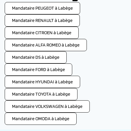
Mandataire PEUGEOT à Labège
Mandataire RENAULT à Labège
Mandataire CITROEN à Labège
Mandataire ALFA ROMEO à Labège
Mandataire DS à Labège
Mandataire FORD à Labège
Mandataire HYUNDAI à Labège
Mandataire TOYOTA à Labège
Mandataire VOLKSWAGEN à Labège
Mandataire OMODA à Labège