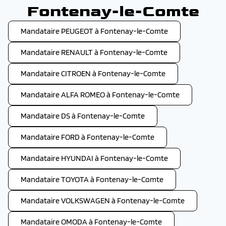
Fontenay-le-Comte
Mandataire PEUGEOT à Fontenay-le-Comte
Mandataire RENAULT à Fontenay-le-Comte
Mandataire CITROEN à Fontenay-le-Comte
Mandataire ALFA ROMEO à Fontenay-le-Comte
Mandataire DS à Fontenay-le-Comte
Mandataire FORD à Fontenay-le-Comte
Mandataire HYUNDAI à Fontenay-le-Comte
Mandataire TOYOTA à Fontenay-le-Comte
Mandataire VOLKSWAGEN à Fontenay-le-Comte
Mandataire OMODA à Fontenay-le-Comte