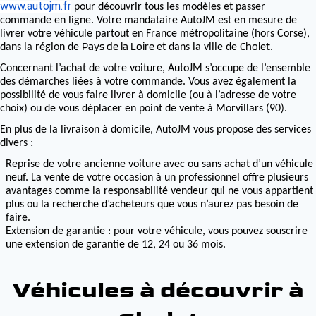
www.autojm.fr
pour découvrir tous les modèles et passer
commande en ligne. Votre mandataire AutoJM est en mesure de
livrer votre véhicule partout en France métropolitaine (hors Corse),
Pays de la Loire
Cholet
dans la région de
et dans la ville de
.
Concernant l’achat de votre voiture, AutoJM s’occupe de l’ensemble
des démarches liées à votre commande. Vous avez également la
possibilité de vous faire livrer à domicile (ou à l’adresse de votre
choix) ou de vous déplacer en point de vente à Morvillars (90).
En plus de la livraison à domicile, AutoJM vous propose des services
divers :
Reprise de votre ancienne voiture avec ou sans achat d’un véhicule
neuf. La vente de votre occasion à un professionnel offre plusieurs
avantages comme la responsabilité vendeur qui ne vous appartient
plus ou la recherche d’acheteurs que vous n’aurez pas besoin de
faire.
Extension de garantie : pour votre véhicule, vous pouvez souscrire
une extension de garantie de 12, 24 ou 36 mois.
Véhicules à découvrir à