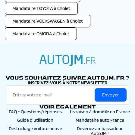
Mandataire TOYOTA à Cholet
Mandataire VOLKSWAGEN à Cholet
Mandataire OMODA à Cholet
autojm.fr
VOUS SOUHAITEZ SUIVRE AUTOJM.FR ?
INSCRIVEZ-VOUS À NOTRE NEWSLETTER
Envoyer
VOIR ÉGALEMENT
FAQ - Questions/réponses
Livraison à domicile en France
Guide d'utilisation
Mandataire auto France
Destockage voiture neuve
Devenez ambassadeur
AutoJM !