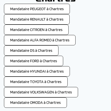
Mandataire PEUGEOT à Chartres
Mandataire RENAULT à Chartres
Mandataire CITROEN à Chartres
Mandataire ALFA ROMEO à Chartres
Mandataire DS à Chartres
Mandataire FORD à Chartres
Mandataire HYUNDAI à Chartres
Mandataire TOYOTA à Chartres
Mandataire VOLKSWAGEN à Chartres
Mandataire OMODA à Chartres