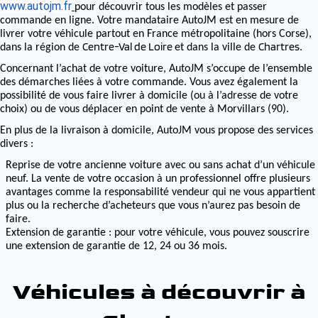
www.autojm.fr
pour découvrir tous les modèles et passer
commande en ligne. Votre mandataire AutoJM est en mesure de
livrer votre véhicule partout en France métropolitaine (hors Corse),
Centre-Val de Loire
Chartres
dans la région de
et dans la ville de
.
Concernant l’achat de votre voiture, AutoJM s’occupe de l’ensemble
des démarches liées à votre commande. Vous avez également la
possibilité de vous faire livrer à domicile (ou à l’adresse de votre
choix) ou de vous déplacer en point de vente à Morvillars (90).
En plus de la livraison à domicile, AutoJM vous propose des services
divers :
Reprise de votre ancienne voiture avec ou sans achat d’un véhicule
neuf. La vente de votre occasion à un professionnel offre plusieurs
avantages comme la responsabilité vendeur qui ne vous appartient
plus ou la recherche d’acheteurs que vous n’aurez pas besoin de
faire.
Extension de garantie : pour votre véhicule, vous pouvez souscrire
une extension de garantie de 12, 24 ou 36 mois.
Véhicules à découvrir à